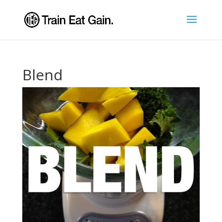
Blend